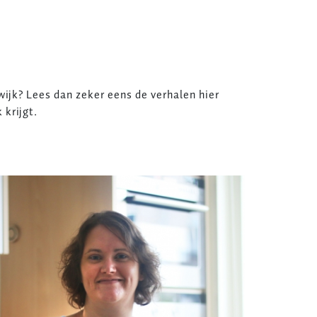
ijk? Lees dan zeker eens de verhalen hier
 krijgt.