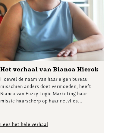
Het verhaal van Bianca Hierck
Hoewel de naam van haar eigen bureau
misschien anders doet vermoeden, heeft
Bianca van Fuzzy Logic Marketing haar
missie haarscherp op haar netvlies...
Lees het hele verhaal