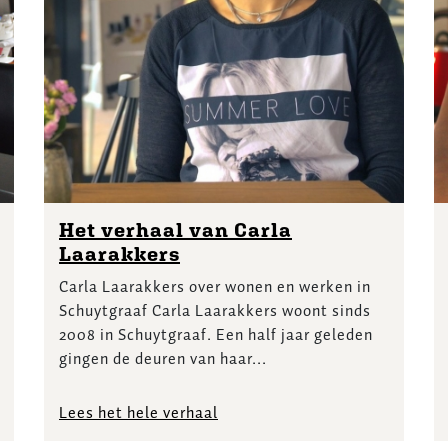
Het verhaal van Carla
Laarakkers
Carla Laarakkers over wonen en werken in
Schuytgraaf Carla Laarakkers woont sinds
2008 in Schuytgraaf. Een half jaar geleden
gingen de deuren van haar...
Lees het hele verhaal