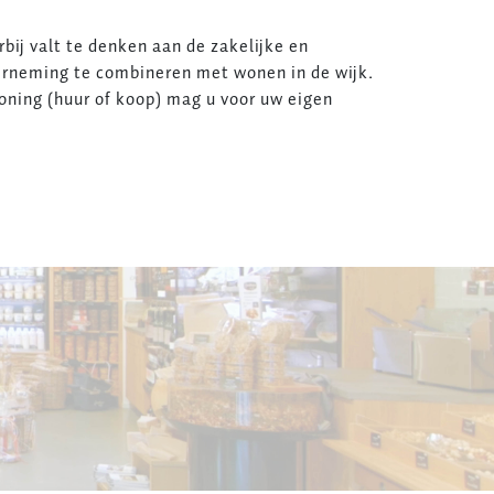
bij valt te denken aan de zakelijke en
erneming te combineren met wonen in de wijk.
ning (huur of koop) mag u voor uw eigen