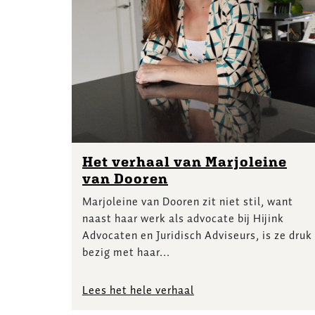
Het verhaal van Marjoleine
van Dooren
Marjoleine van Dooren zit niet stil, want
naast haar werk als advocate bij Hijink
Advocaten en Juridisch Adviseurs, is ze druk
bezig met haar...
Lees het hele verhaal