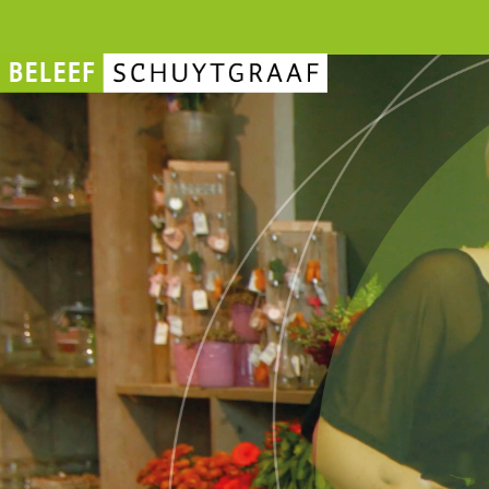
Ondernemen