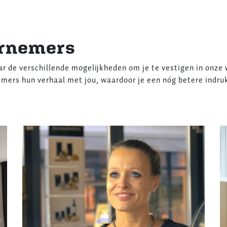
ernemers
r de verschillende mogelijkheden om je te vestigen in onze w
mers hun verhaal met jou, waardoor je een nóg betere indruk