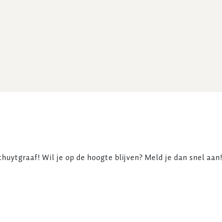
huytgraaf! Wil je op de hoogte blijven? Meld je dan snel aan