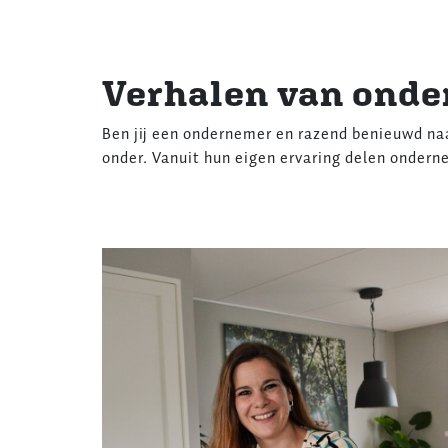
Verhalen van ond
Ben jij een ondernemer en razend benieuwd naa
onder. Vanuit hun eigen ervaring delen onderne