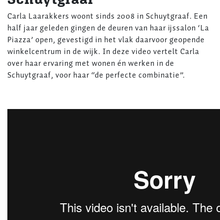
Carla Laarakkers woont sinds 2008 in Schuytgraaf. Een
half jaar geleden gingen de deuren van haar ijssalon ‘La
Piazza’ open, gevestigd in het vlak daarvoor geopende
winkelcentrum in de wijk. In deze video vertelt Carla
over haar ervaring met wonen én werken in de
Schuytgraaf, voor haar “de perfecte combinatie”.