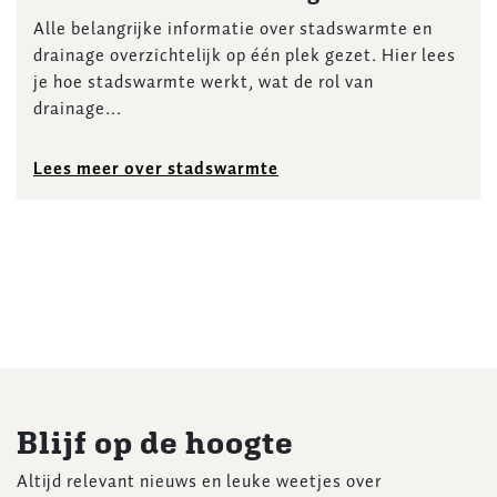
Alle belangrijke informatie over stadswarmte en
drainage overzichtelijk op één plek gezet. Hier lees
je hoe stadswarmte werkt, wat de rol van
drainage...
Lees meer over stadswarmte
Blijf op de hoogte
Altijd relevant nieuws en leuke weetjes over