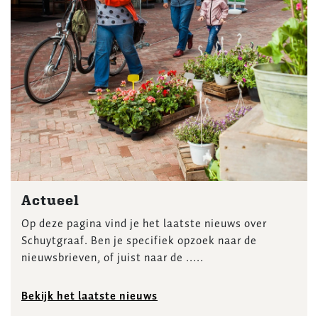
Actueel
Op deze pagina vind je het laatste nieuws over
Schuytgraaf. Ben je specifiek opzoek naar de
nieuwsbrieven, of juist naar de .....
Bekijk het laatste nieuws