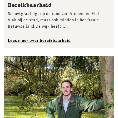
Bereikbaarheid
Schuytgraaf ligt op de rand van Arnhem en Elst.
Vlak bij de stad, maar ook midden in het fraaie
Betuwse land.De wijk heeft.....
Lees meer over bereikbaarheid