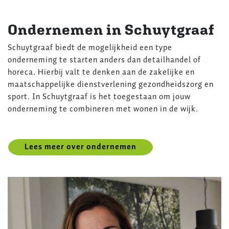
Ondernemen in Schuytgraaf
Schuytgraaf biedt de mogelijkheid een type
onderneming te starten anders dan detailhandel of
horeca. Hierbij valt te denken aan de zakelijke en
maatschappelijke dienstverlening gezondheidszorg en
sport. In Schuytgraaf is het toegestaan om jouw
onderneming te combineren met wonen in de wijk.
Lees meer over ondernemen