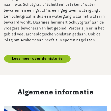
naam was Schutgraaf. ‘Schutten’ betekent ‘water
bewaren’ en een ‘graaf’ is een ‘gegraven watergang’.
Een Schutgraaf is dus een watergang waar het water in
bewaard wordt. Daarmee herinnert Schuytgraaf aan de
vroegere bewoners van het gebied. Verder zijn er in het
gebied veel archeologische vondsten gedaan. Ook de
‘Slag om Arnhem’ van heeft zijn sporen nagelaten.
Lees meer over de historie
Algemene informatie