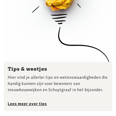
Tips & weetjes
Hier vind je allerlei tips en wetenswaardigheden die
handig kunnen zijn voor bewoners van
nieuwbouwwijken en Schuytgraaf in het bijzonder.
Lees meer over tips