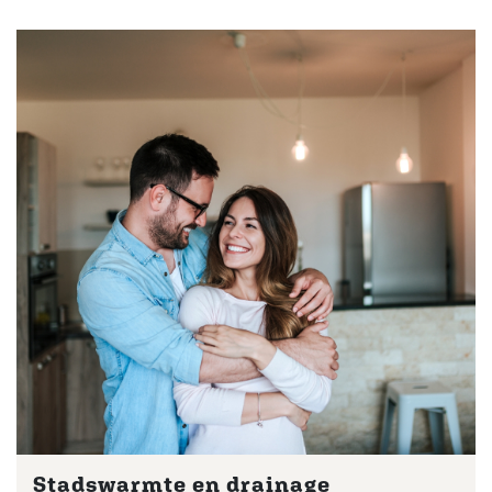
Stadswarmte en drainage