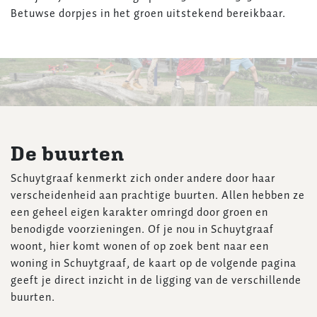
Betuwse dorpjes in het groen uitstekend bereikbaar.
De buurten
Schuytgraaf kenmerkt zich onder andere door haar
verscheidenheid aan prachtige buurten. Allen hebben ze
een geheel eigen karakter omringd door groen en
benodigde voorzieningen. Of je nou in Schuytgraaf
woont, hier komt wonen of op zoek bent naar een
woning in Schuytgraaf, de kaart op de volgende pagina
geeft je direct inzicht in de ligging van de verschillende
buurten.