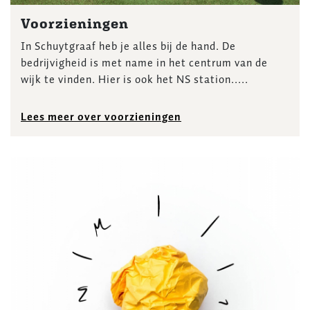
Voorzieningen
In Schuytgraaf heb je alles bij de hand. De
bedrijvigheid is met name in het centrum van de
wijk te vinden. Hier is ook het NS station.....
Lees meer over voorzieningen