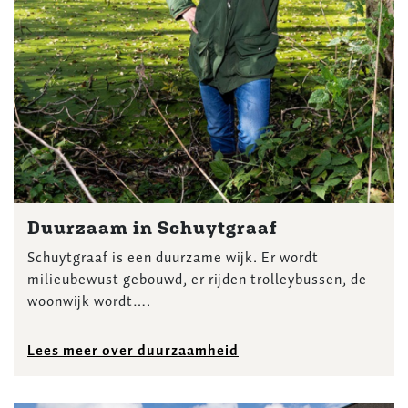
Duurzaam in Schuytgraaf
Schuytgraaf is een duurzame wijk. Er wordt
milieubewust gebouwd, er rijden trolleybussen, de
woonwijk wordt….
Lees meer over duurzaamheid