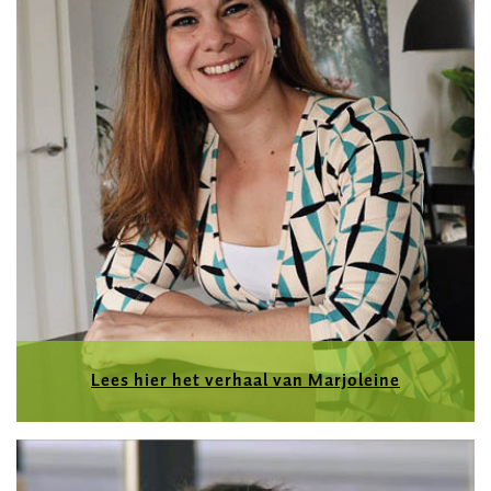
Lees hier het verhaal van Marjoleine