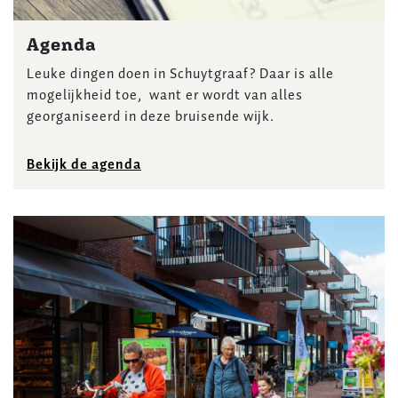
Agenda
Leuke dingen doen in Schuytgraaf? Daar is alle
mogelijkheid toe, want er wordt van alles
georganiseerd in deze bruisende wijk.
Bekijk de agenda