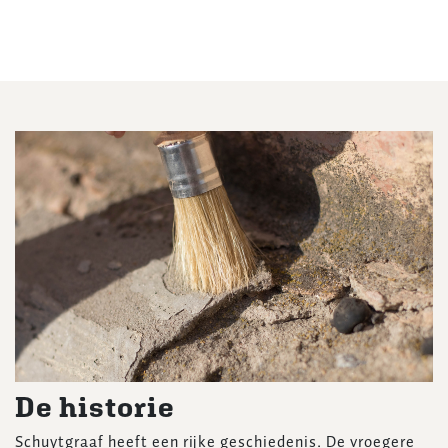
De historie
Schuytgraaf heeft een rijke geschiedenis. De vroegere