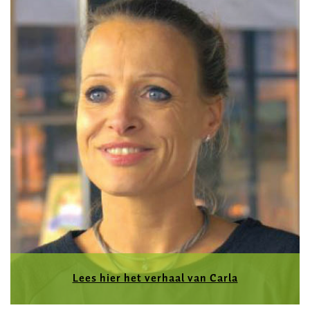
Lees hier het verhaal van Carla