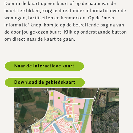
Door in de kaart op een buurt of op de naam van de
buurt te klikken, krijg je direct meer informatie over de
woningen, faciliteiten en kenmerken. Op de ‘meer
informatie’ knop, kom je op de betreffende pagina van
de door jou gekozen buurt. Klik op onderstaande button
om direct naar de kaart te gaan.
Naar de interactieve kaart
Download de gebiedskaart