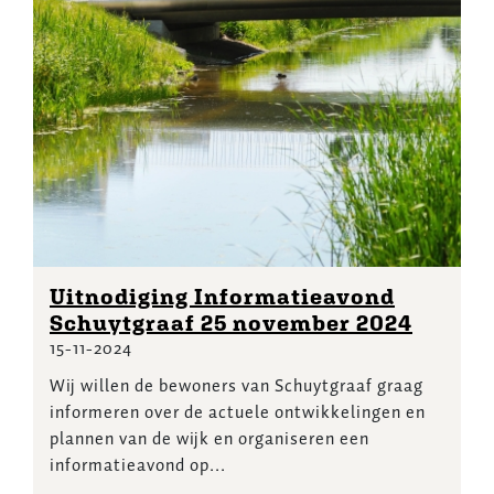
Uitnodiging Informatieavond
Schuytgraaf 25 november 2024
15-11-2024
Wij willen de bewoners van Schuytgraaf graag
informeren over de actuele ontwikkelingen en
plannen van de wijk en organiseren een
informatieavond op...