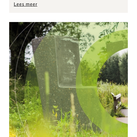
Lees meer