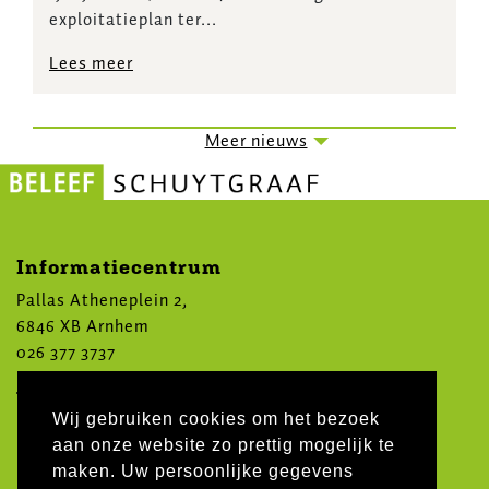
exploitatieplan ter...
Lees meer
Paginering
Meer nieuws
Informatiecentrum
Pallas Atheneplein 2,
6846 XB Arnhem
026 377 3737
Volg ons op social media
Wij gebruiken cookies om het bezoek
aan onze website zo prettig mogelijk te
maken. Uw persoonlijke gegevens