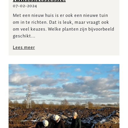
07-02-2024
Met een nieuw huis is er ook een nieuwe tuin
om in te richten. Dat is leuk, maar vraagt ook
om veel keuzes. Welke planten zijn bijvoorbeeld
geschikt...
Lees meer