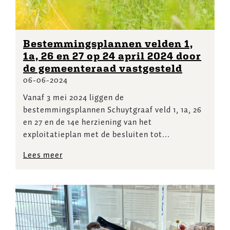
Bestemmingsplannen velden 1,
1a, 26 en 27 op 24 april 2024 door
de gemeenteraad vastgesteld
06-06-2024
Vanaf 3 mei 2024 liggen de
bestemmingsplannen Schuytgraaf veld 1, 1a, 26
en 27 en de 14e herziening van het
exploitatieplan met de besluiten tot...
Lees meer