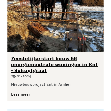
Feestelijke start bouw 56
energieneutrale woningen in Ent
- Schuytgraaf
25-01-2024
Nieuwbouwproject Ent in Arnhem
Lees meer