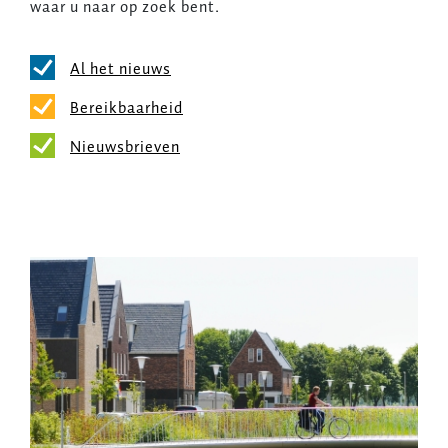
waar u naar op zoek bent.
Al het nieuws
Bereikbaarheid
Nieuwsbrieven