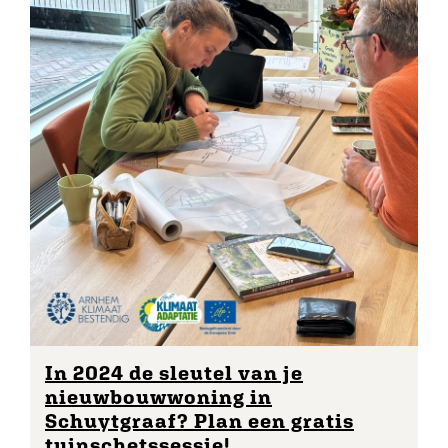
In 2024 de sleutel van je
nieuwbouwwoning in
Schuytgraaf? Plan een gratis
tuinschetssessie!