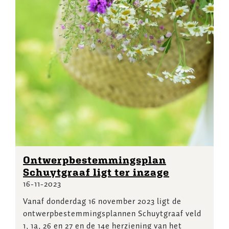
Ontwerpbestemmingsplan
Schuytgraaf ligt ter inzage
16-11-2023
Vanaf donderdag 16 november 2023 ligt de
ontwerpbestemmingsplannen Schuytgraaf veld
1, 1a, 26 en 27 en de 14e herziening van het