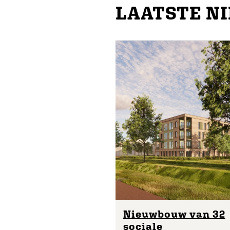
LAATSTE N
Nieuwbouw van 32
sociale