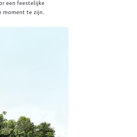
 een feestelijke
e moment te zijn.