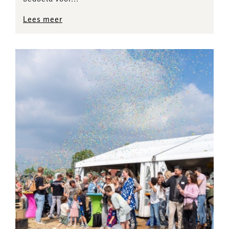
Lees meer