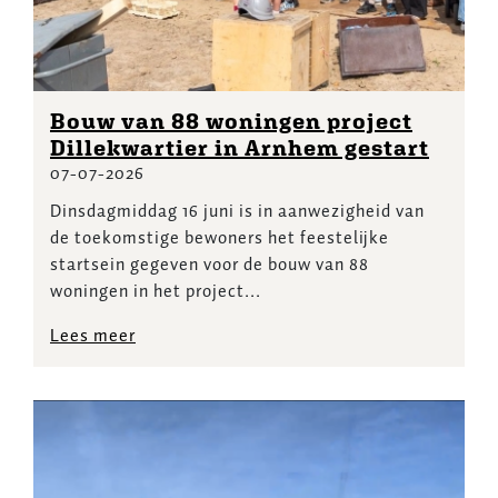
Bouw van 88 woningen project
Dillekwartier in Arnhem gestart
07-07-2026
Dinsdagmiddag 16 juni is in aanwezigheid van
de toekomstige bewoners het feestelijke
startsein gegeven voor de bouw van 88
woningen in het project...
Lees meer