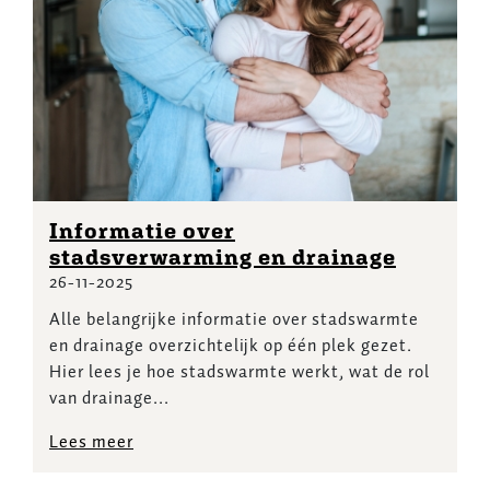
Informatie over
stadsverwarming en drainage
26-11-2025
Alle belangrijke informatie over stadswarmte
en drainage overzichtelijk op één plek gezet.
Hier lees je hoe stadswarmte werkt, wat de rol
van drainage...
Lees meer