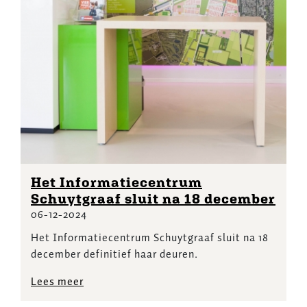
Het Informatiecentrum
Schuytgraaf sluit na 18 december
06-12-2024
Het Informatiecentrum Schuytgraaf sluit na 18
december definitief haar deuren.
Lees meer