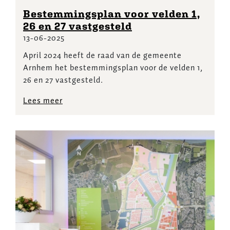
Bestemmingsplan voor velden 1,
26 en 27 vastgesteld
13-06-2025
April 2024 heeft de raad van de gemeente
Arnhem het bestemmingsplan voor de velden 1,
26 en 27 vastgesteld.
Lees meer