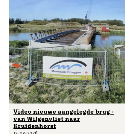
Video nieuwe aangelegde brug -
van Wilgenvliet naar
Kruidenhorst
12-03-2026