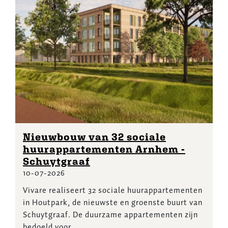
Nieuwbouw van 32 sociale
huurappartementen Arnhem -
Schuytgraaf
10-07-2026
Vivare realiseert 32 sociale huurappartementen
in Houtpark, de nieuwste en groenste buurt van
Schuytgraaf. De duurzame appartementen zijn
bedoeld voor...