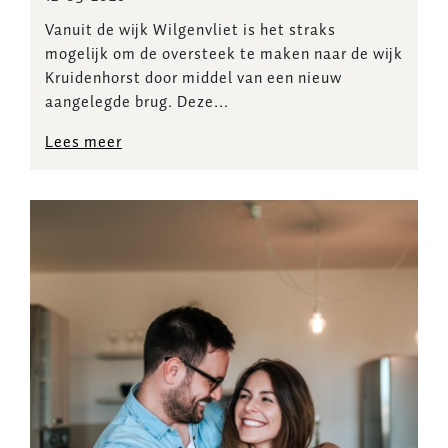
Vanuit de wijk Wilgenvliet is het straks
mogelijk om de oversteek te maken naar de wijk
Kruidenhorst door middel van een nieuw
aangelegde brug. Deze...
Lees meer