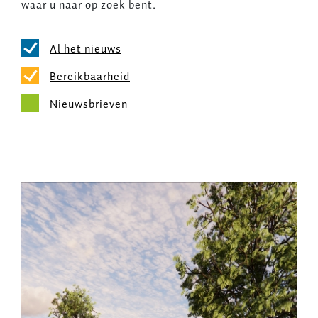
waar u naar op zoek bent.
Al het nieuws
Bereikbaarheid
Nieuwsbrieven